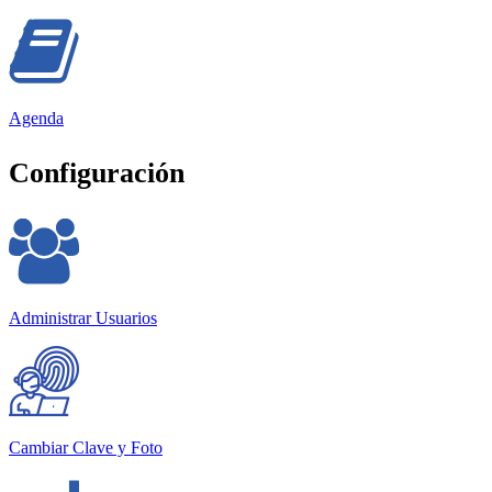
Agenda
Configuración
Administrar Usuarios
Cambiar Clave y Foto