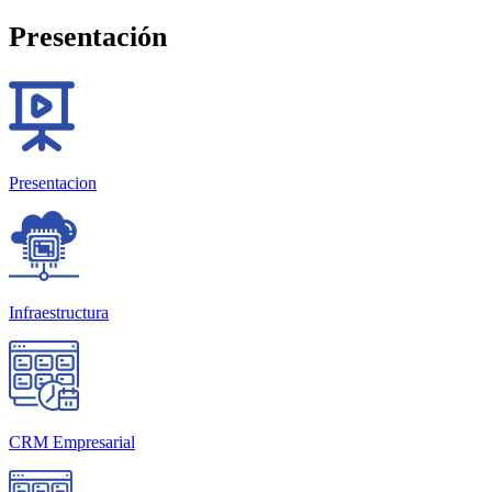
Presentación
Presentacion
Infraestructura
CRM Empresarial