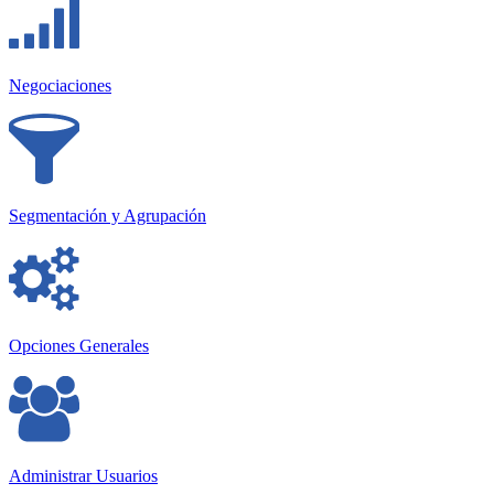
Negociaciones
Segmentación y Agrupación
Opciones Generales
Administrar Usuarios