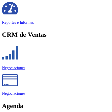
Reportes e Informes
CRM de Ventas
Negociaciones
Negociaciones
Agenda