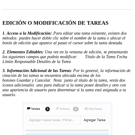
EDICIÓN O MODIFICACIÓN DE TAREAS
1. Acceso a la Modificación:
Para editar una tarea existente, existen dos
métodos: puedes hacer doble clic sobre el nombre de la tarea o ubicar el
botón de edición que aparece al pasar el cursor sobre la tarea deseada.
2. Elementos Editables:
Una vez en la ventana de edición, se presentarán
los siguientes campos que podrás modificar: Título de la Tarea Fecha
Límite Responsable Detalles de la Tarea
3. Información Adicional de las Tareas:
Por lo general, la información de
creación de las tareas se encuentra ubicada encima de los
botones Guardar y Cancelar. Nota: junto al título de la tarea, verás dos
íconos adicionales: uno para indicar si la tarea posee detalles y otro con
una apariencia de usuario para determinar si la tarea está asignada a tu
usuario.