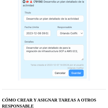
CÓMO CREAR Y ASIGNAR TAREAS A OTROS
RESPONSABLE