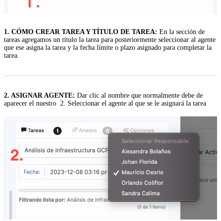
1. CÓMO CREAR TAREA Y TÍTULO DE TAREA:
En la sección de
tareas agregamos un título la tarea para posteriormente seleccionar al agente
que ese asigna la tarea y la fecha límite o plazo asignado para completar la
tarea.
2. ASIGNAR AGENTE:
Dar clic al nombre que normalmente debe de
aparecer el nuestro 2. Seleccionar el agente al que se le asignará la tarea