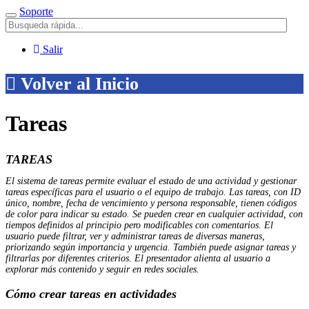
Soporte
Menú
Salir
Volver al Inicio
Tareas
TAREAS
El sistema de tareas permite evaluar el estado de una actividad y gestionar
tareas específicas para el usuario o el equipo de trabajo. Las tareas, con ID
único, nombre, fecha de vencimiento y persona responsable, tienen códigos
de color para indicar su estado. Se pueden crear en cualquier actividad, con
tiempos definidos al principio pero modificables con comentarios. El
usuario puede filtrar, ver y administrar tareas de diversas maneras,
priorizando según importancia y urgencia. También puede asignar tareas y
filtrarlas por diferentes criterios. El presentador alienta al usuario a
explorar más contenido y seguir en redes sociales.
Cómo crear tareas en actividades