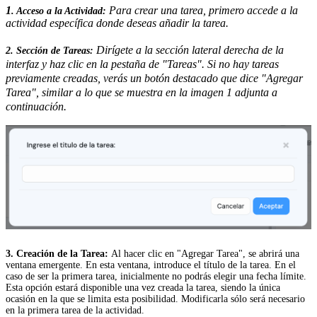
1
Para crear una tarea, primero accede a la
. Acceso a la Actividad:
actividad específica donde deseas añadir la tarea.
Dirígete a la sección lateral derecha de la
2. Sección de Tareas:
interfaz y haz clic en la pestaña de "Tareas". Si no hay tareas
previamente creadas, verás un botón destacado que dice "Agregar
Tarea", similar a lo que se muestra en la imagen 1 adjunta a
continuación.
3. Creación de la Tarea:
Al hacer clic en "Agregar Tarea", se abrirá una
ventana emergente. En esta ventana, introduce el título de la tarea. En el
caso de ser la primera tarea, inicialmente no podrás elegir una fecha límite.
Esta opción estará disponible una vez creada la tarea, siendo la única
ocasión en la que se limita esta posibilidad. Modificarla sólo será necesario
en la primera tarea de la actividad.