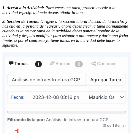
1. Acceso a la Actividad:
Para crear una tarea, primero accede a la
actividad específica donde deseas añadir la tarea.
2. Sección de Tareas:
Dirígete a la sección lateral derecha de la interfaz y
haz clic en la pestaña de "Tareas". ahora debes crear la tarea normalmente
cuando es la primer tarea de la actividad debes poner el nombre de la
actividad y después modificar para asignar a otro agente y darle una fecha
límite. si por el contrario ya tiene tareas en la actividad debe hacer lo
siguiente.