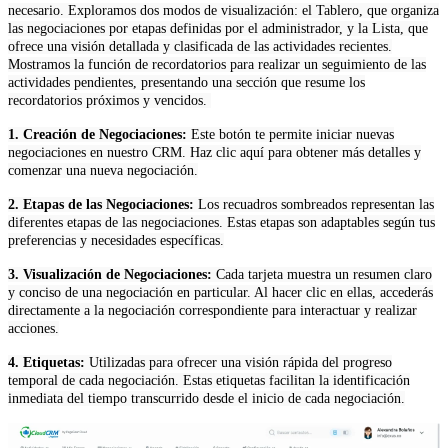
necesario. Exploramos dos modos de visualización: el Tablero, que organiza
las negociaciones por etapas definidas por el administrador, y la Lista, que
ofrece una visión detallada y clasificada de las actividades recientes.
Mostramos la función de recordatorios para realizar un seguimiento de las
actividades pendientes, presentando una sección que resume los
recordatorios próximos y vencidos.
1. Creación de Negociaciones:
Este botón te permite iniciar nuevas
negociaciones en nuestro CRM. Haz clic aquí para obtener más detalles y
comenzar una nueva negociación.
2. Etapas de las Negociaciones:
Los recuadros sombreados representan las
diferentes etapas de las negociaciones. Estas etapas son adaptables según tus
preferencias y necesidades específicas.
3. Visualización de Negociaciones:
Cada tarjeta muestra un resumen claro
y conciso de una negociación en particular. Al hacer clic en ellas, accederás
directamente a la negociación correspondiente para interactuar y realizar
acciones.
4. Etiquetas:
Utilizadas para ofrecer una visión rápida del progreso
temporal de cada negociación. Estas etiquetas facilitan la identificación
inmediata del tiempo transcurrido desde el inicio de cada negociación.