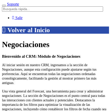
Soporte
Menú
Salir
Volver al Inicio
Negociaciones
Bienvenido al CRM: Módulo de Negociaciones
Al iniciar sesión en nuestro CRM, ingresamos a la sección de
Negociaciones, aunque esta configuración puede ajustarse según tus
preferencias. Aquí se encuentran todas las negociaciones ordenadas
cronológicamente, facilitando la gestión al mostrar primero las más
antiguas.
Una vista general del Forecast, una herramienta para crear y administrar
negociaciones. La sección de Negociaciones es el punto central para todas
las interacciones con clientes actuales y potenciales. Destacamos la
importancia de los filtros para optimizar la visualización de las
negociaciones, incluyendo cómo restablecer los filtros de fecha cuando sea