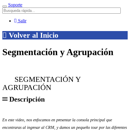
Soporte
Menú
Salir
Volver al Inicio
Segmentación y Agrupación
SEGMENTACIÓN Y
AGRUPACIÓN
Descripción
En este video, nos enfocamos en presentar la consola principal que
encontraras al ingresar al CRM, y damos un pequeño tour por las diferentes