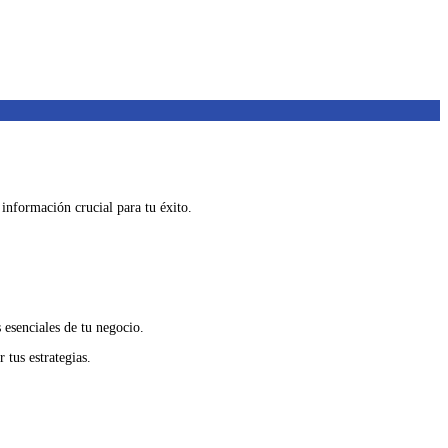
 información crucial para tu éxito.
s esenciales de tu negocio.
 tus estrategias.