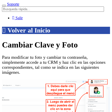
Soporte
Menú
Salir
Volver al Inicio
Cambiar Clave y Foto
Para modificar tu foto y cambiar tu contraseña,
simplemente accede a tu CRM y haz clic en las opciones
correspondientes, tal como se indica en las siguientes
imágenes.