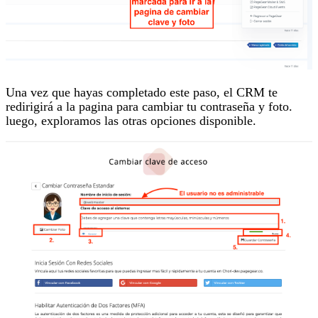
Una vez que hayas completado este paso, el CRM te
redirigirá a la pagina para cambiar tu contraseña y foto.
luego, exploramos las otras opciones disponible.