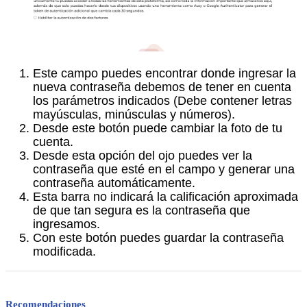
Este campo puedes encontrar donde ingresar la
nueva contraseña debemos de tener en cuenta
los parámetros indicados (Debe contener letras
mayúsculas, minúsculas y números).
Desde este botón puede cambiar la foto de tu
cuenta.
Desde esta opción del ojo puedes ver la
contraseña que esté en el campo y generar una
contraseña automáticamente.
Esta barra no indicará la calificación aproximada
de que tan segura es la contraseña que
ingresamos.
Con este botón puedes guardar la contraseña
modificada.
Recomendaciones