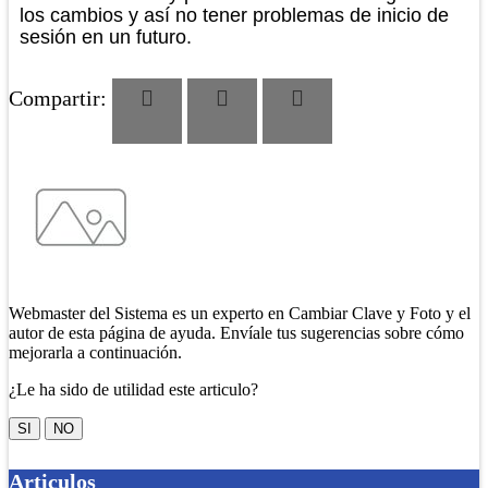
los cambios y así no tener problemas de inicio de
sesión en un futuro.
Compartir:
Webmaster del Sistema es un experto en Cambiar Clave y Foto y el
autor de esta página de ayuda. Envíale tus sugerencias sobre cómo
mejorarla a continuación.
¿Le ha sido de utilidad este articulo?
SI
NO
Articulos