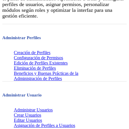
perfiles de usuarios, asignar permisos, personalizar
módulos según roles y optimizar la interfaz para una
gestión eficiente.
Administrar Perfiles
Creación de Perfiles
Configuración de Permisos
Edición de Perfiles Existentes
Eliminación de Perfiles
Beneficios y Buenas Prácticas de la
Administración de Perfiles
Administrar Usuario
Administrar Usuarios
Crear Usuarios
Editar Usuarios
Asignación de Perfiles a Usuarios