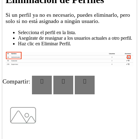
Si un perfil ya no es necesario, puedes eliminarlo, pero
solo si no está asignado a ningún usuario.
Selecciona el perfil en la lista.
Asegúrate de reasignar a los usuarios actuales a otro perfil.
Haz clic en Eliminar Perfil.
Compartir: