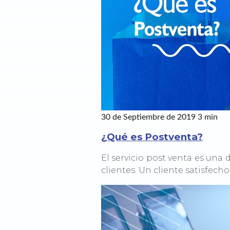
30 de Septiembre de 2019
3 min
¿Qué es Postventa?
El servicio post venta es una 
clientes. Un cliente satisfecho