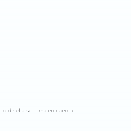
ro de ella se toma en cuenta