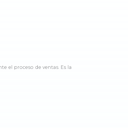
te el proceso de ventas. Es la