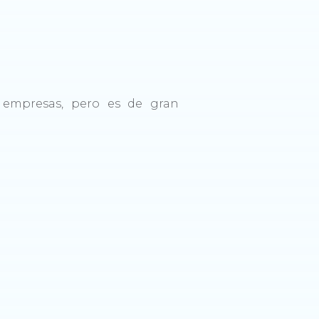
 empresas, pero es de gran