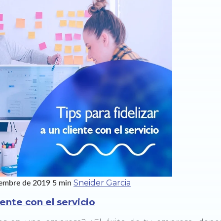
Sneider Garcia
iembre de 2019
5 min
iente con el servicio