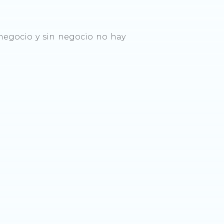
negocio y sin negocio no hay