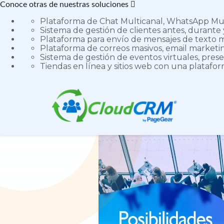
Conoce otras de nuestras soluciones
Plataforma de Chat Multicanal, WhatsApp Mult
Sistema de gestión de clientes antes, durante 
Plataforma para envío de mensajes de texto m
Plataforma de correos masivos, email marketing
Sistema de gestión de eventos virtuales, prese
Tiendas en línea y sitios web con una platafo
Buscar artículos
B