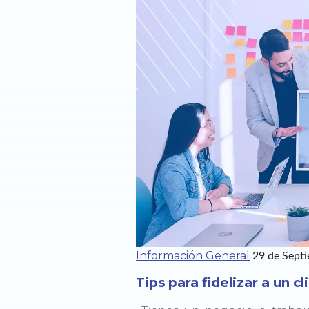
Información General
29 de Sept
Tips para fidelizar a un cl