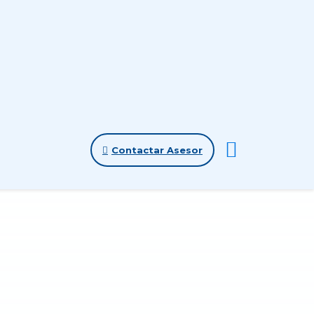
Contactar Asesor