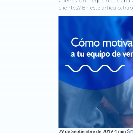
¿Tienes un negocio o trabaj
clientes? En este artículo, ha
Sn
29 de Septiembre de 2019
4 min