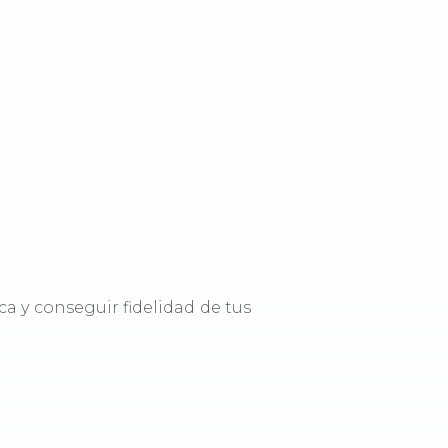
ca y conseguir fidelidad de tus