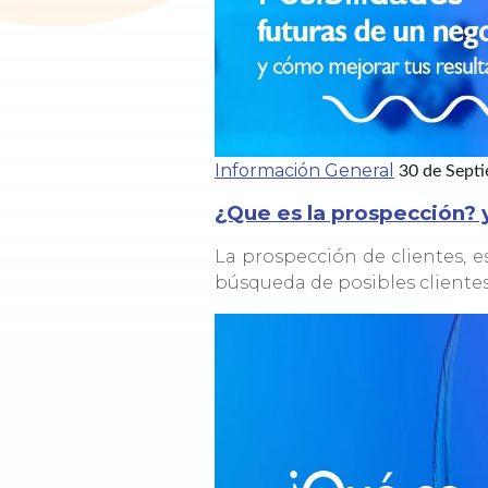
Información General
30 de Sept
¿Que es la prospección? 
La prospección de clientes, e
búsqueda de posibles cliente