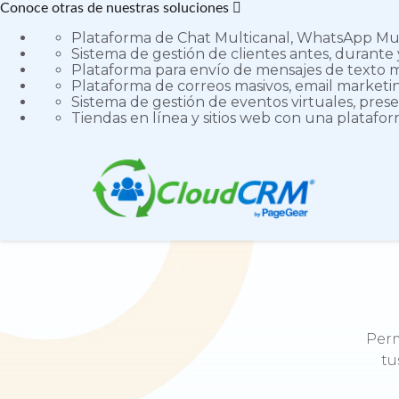
Conoce otras de nuestras soluciones
Plataforma de Chat Multicanal, WhatsApp Mult
Sistema de gestión de clientes antes, durante 
Plataforma para envío de mensajes de texto m
Plataforma de correos masivos, email marketing
Sistema de gestión de eventos virtuales, prese
Tiendas en línea y sitios web con una platafo
Perm
tu