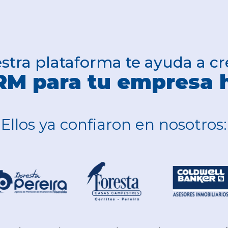
stra plataforma te ayuda a cr
CRM para tu empresa 
Ellos ya confiaron en nosotros: