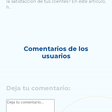
la satisfacción de tus clientes? En este artículo,
h…
Comentarios de los
usuarios
Deja tu comentario: