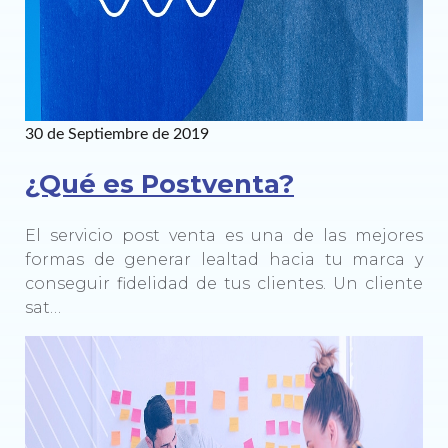
30 de Septiembre de 2019
¿Qué es Postventa?
El servicio post venta es una de las mejores
formas de generar lealtad hacia tu marca y
conseguir fidelidad de tus clientes. Un cliente
sat…