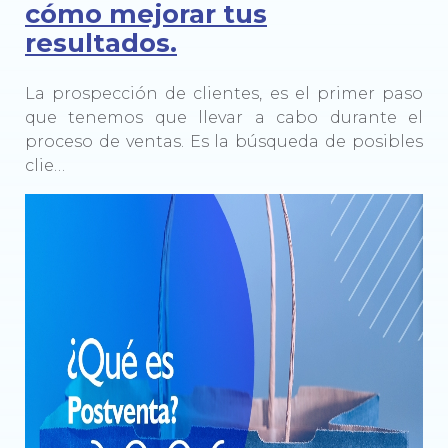
cómo mejorar tus
resultados.
La prospección de clientes, es el primer paso
que tenemos que llevar a cabo durante el
proceso de ventas. Es la búsqueda de posibles
clie…