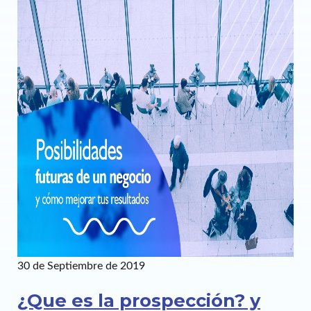
30 de Septiembre de 2019
¿Que es la prospección? y