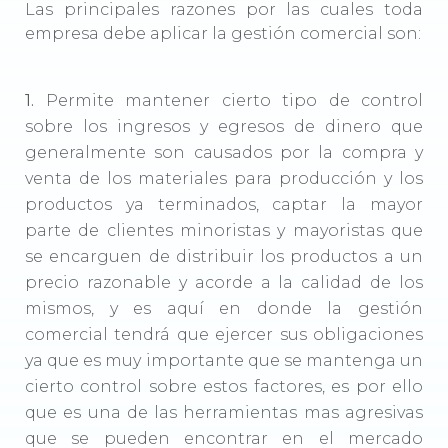
Las principales razones por las cuales toda
empresa debe aplicar la gestión comercial son:
1.
Permite mantener cierto tipo de control
sobre los ingresos y egresos de dinero que
generalmente son causados por la compra y
venta de los materiales para producción y los
productos ya terminados, captar la mayor
parte de clientes minoristas y mayoristas que
se encarguen de distribuir los productos a un
precio razonable y acorde a la calidad de los
mismos, y es aquí en donde la gestión
comercial tendrá que ejercer sus obligaciones
ya que es muy importante que se mantenga un
cierto control sobre estos factores, es por ello
que es una de las herramientas mas agresivas
que se pueden encontrar en el mercado