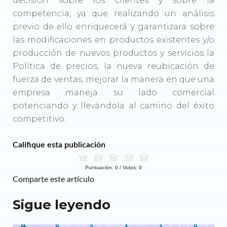
decisión sobre los clientes y sobre la
competencia, ya que realizando un análisis
previo de ello enriquecerá y garantizara sobre
las modificaciones en productos existentes y/o
producción de nuevos productos y servicios la
Política de precios, la nueva reubicación de
fuerza de ventas; mejorar la manera en que una
empresa maneja su lado comercial
potenciando y llevándola al camino del éxito
competitivo..
Califique esta publicación
Puntuación:
0
/ Votos:
0
Comparte este artículo
Sigue leyendo