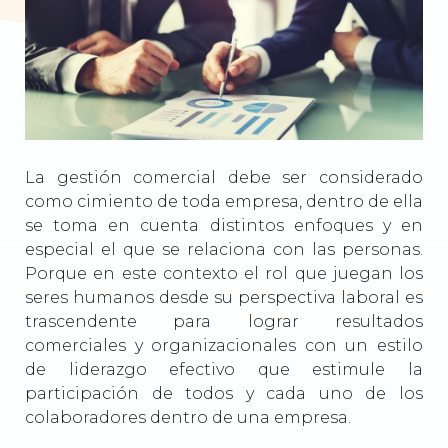
La gestión comercial debe ser considerado
como cimiento de toda empresa, dentro de ella
se toma en cuenta distintos enfoques y en
especial el que se relaciona con las personas.
Porque en este contexto el rol que juegan los
seres humanos desde su perspectiva laboral es
trascendente para lograr resultados
comerciales y organizacionales con un estilo
de liderazgo efectivo que estimule la
participación de todos y cada uno de los
colaboradores dentro de una empresa.