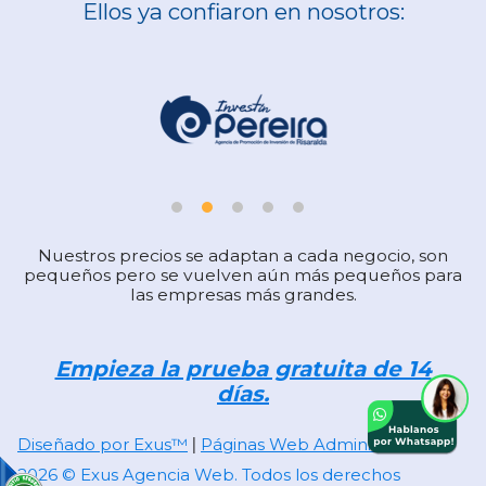
Ellos ya confiaron en nosotros:
Nuestros precios se adaptan a cada negocio, son
pequeños pero se vuelven aún más pequeños para
las empresas más grandes.
Empieza la prueba gratuita de 14
días.
Diseñado por Exus™
Páginas Web Administrables
|
2026 © Exus Agencia Web. Todos los derechos