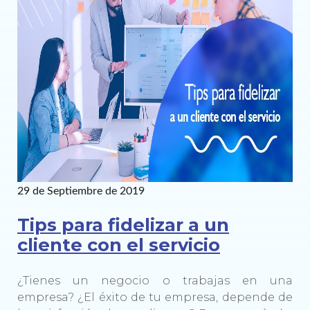
29 de Septiembre de 2019
Tips para fidelizar a un
cliente con el servicio
¿Tienes un negocio o trabajas en una
empresa? ¿El éxito de tu empresa, depende de