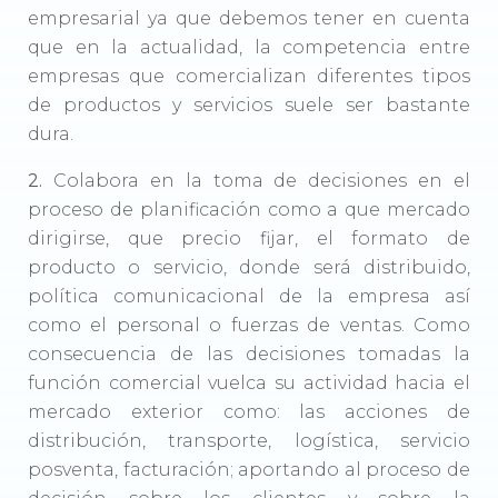
empresarial ya que debemos tener en cuenta
que en la actualidad, la competencia entre
empresas que comercializan diferentes tipos
de productos y servicios suele ser bastante
dura.
2.
Colabora en la toma de decisiones en el
proceso de planificación como a que mercado
dirigirse, que precio fijar, el formato de
producto o servicio, donde será distribuido,
política comunicacional de la empresa así
como el personal o fuerzas de ventas. Como
consecuencia de las decisiones tomadas la
función comercial vuelca su actividad hacia el
mercado exterior como: las acciones de
distribución, transporte, logística, servicio
posventa, facturación; aportando al proceso de