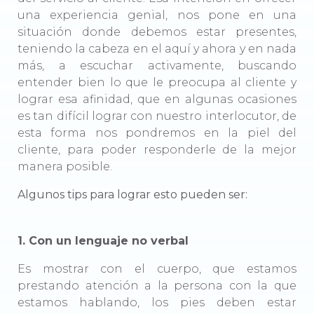
una experiencia genial, nos pone en una
situación donde debemos estar presentes,
teniendo la cabeza en el aquí y ahora y en nada
más, a escuchar activamente, buscando
entender bien lo que le preocupa al cliente y
lograr esa afinidad, que en algunas ocasiones
es tan difícil lograr con nuestro interlocutor, de
esta forma nos pondremos en la piel del
cliente, para poder responderle de la mejor
manera posible.
Algunos tips para lograr esto pueden ser:
1. Con un lenguaje no verbal
Es mostrar con el cuerpo, que estamos
prestando atención a la persona con la que
estamos hablando, los pies deben estar