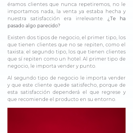
éramos clientes que nunca repetiremos, no le
importamos nada, la venta ya estaba hecha y
nuestra satisfacción era irrelevante.
¿Te ha
pasado algo parecido?
Existen dos tipos de negocio, el primer tipo, los
que tienen clientes que no se repiten, como el
taxista; el segundo tipo, los que tienen clientes
que sí repiten como un hotel. Al primer tipo de
negocio, le importa vender y punto.
Al segundo tipo de negocio le importa vender
y que este cliente quede satisfecho, porque de
esta satisfacción dependerá el que regrese y
que recomiende el producto en su entorno.