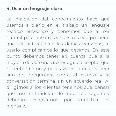
4. Usar un lenguaje claro
La maldición del conocimiento hace que
usemos a diario en el trabajo un lenguaje
técnico específico y pensemos que al ser
natural para nosotros y nuestros equipo, tiene
que ser natural para las demás personas, al
usarlo complicamos lo que decimos. En este
punto debemos tener en cuenta que a la
mayoría de personas no les agrada aceptar que
no entendieron y pocas veces lo dirán y peor
aun no preguntara sobre el asunto y la
conversación termina sin un acuerdo real. Al
dirigirnos a los clientes tenemos que pensar
que no entenderán lo que les digamos,
debemos esforzarnos por simplificar el
mensaje.