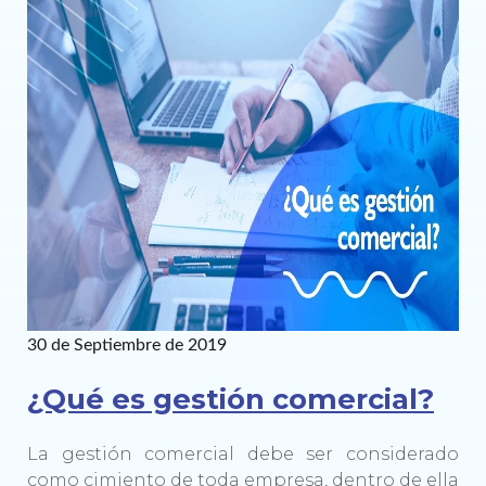
30 de Septiembre de 2019
¿Qué es gestión comercial?
La gestión comercial debe ser considerado
como cimiento de toda empresa, dentro de ella