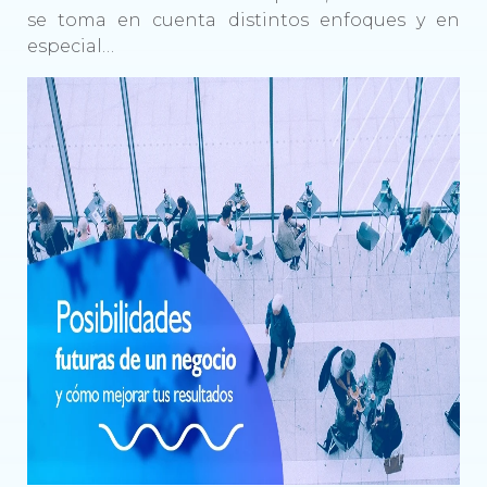
se toma en cuenta distintos enfoques y en
especial…