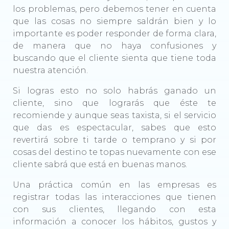
los problemas, pero debemos tener en cuenta
que las cosas no siempre saldrán bien y lo
importante es poder responder de forma clara,
de manera que no haya confusiones y
buscando que el cliente sienta que tiene toda
nuestra atención.
Si logras esto no solo habrás ganado un
cliente, sino que lograrás que éste te
recomiende y aunque seas taxista, si el servicio
que das es espectacular, sabes que esto
revertirá sobre ti tarde o temprano y si por
cosas del destino te topas nuevamente con ese
cliente sabrá que está en buenas manos.
Una práctica común en las empresas es
registrar todas las interacciones que tienen
con sus clientes, llegando con esta
información a conocer los hábitos, gustos y