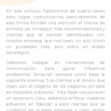
En este artículo, hablaremos de cuatro claves
para lograr comunicarnos asertivamente, de
esta forma brindar una atención al cliente de
primera, así conseguir más recomendaciones y
clientes que se sientan identificados con
nuestra empresa, que nos vean, no solo como
un proveedor más, sino como un aliado
estratégico.
Debemos trabajar en herramientas de
comunicación para ganar influencia
profesional. Teniendo siempre como base la
siguiente premisa “Los clientes y el dinero que
traen, son el oxígeno de los negocios, sin este
es imposible sobrevivir.” Esta frase nos pone en
un escenario claro, debemos enfocar nuestros
esfuerzos en fidelizar a esos clientes que ya
confiaron en nuestra empresa y claro, atraer