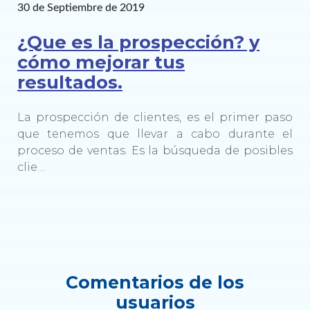
30 de Septiembre de 2019
¿Que es la prospección? y
cómo mejorar tus
resultados.
La prospección de clientes, es el primer paso
que tenemos que llevar a cabo durante el
proceso de ventas. Es la búsqueda de posibles
clie…
Comentarios de los
usuarios