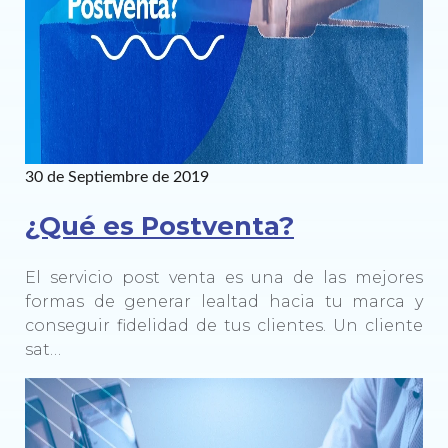
30 de Septiembre de 2019
¿Qué es Postventa?
El servicio post venta es una de las mejores
formas de generar lealtad hacia tu marca y
conseguir fidelidad de tus clientes. Un cliente
sat…