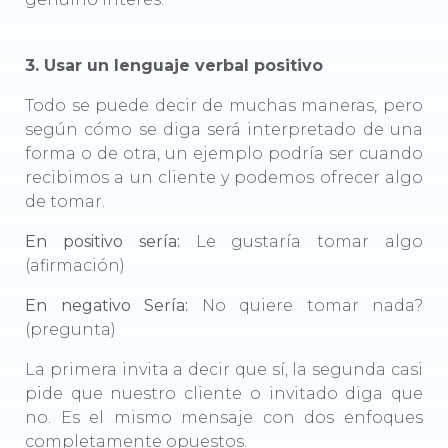
3. Usar un lenguaje verbal positivo
Todo se puede decir de muchas maneras, pero
según cómo se diga será interpretado de una
forma o de otra, un ejemplo podría ser cuando
recibimos a un cliente y podemos ofrecer algo
de tomar.
En positivo sería:
Le gustaría tomar algo
(afirmación)
En negativo Sería:
No quiere tomar nada?
(pregunta)
La primera invita a decir que sí, la segunda casi
pide que nuestro cliente o invitado diga que
no. Es el mismo mensaje con dos enfoques
completamente opuestos.