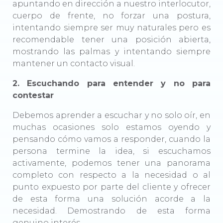
apuntando en dirección a nuestro interlocutor,
cuerpo de frente, no forzar una postura,
intentando siempre ser muy naturales pero es
recomendable tener una posición abierta,
mostrando las palmas y intentando siempre
mantener un contacto visual.
2. Escuchando para entender y no para
contestar
Debemos aprender a escuchar y no solo oír, en
muchas ocasiones solo estamos oyendo y
pensando cómo vamos a responder, cuando la
persona termine la idea, si escuchamos
activamente, podemos tener una panorama
completo con respecto a la necesidad o al
punto expuesto por parte del cliente y ofrecer
de esta forma una solución acorde a la
necesidad. Demostrando de esta forma
genuino interés.