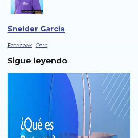
Sneider Garcia
Facebook
Otro
·
Sigue leyendo