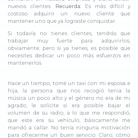
nuevos clientes.
Recuerda:
Es más difícil y
costoso adquirir un nuevo cliente que
mantener uno que ya lograste conquistar.
Si todavía no tienes clientes, tendrás que
trabajar muy fuerte para adquirirlos,
obviamente; pero si ya tienes, es posible que
necesites dedicar un poco más esfuerzos en
mantenerlos.
Hace un tiempo, tomé un taxi con mi esposa e
hija, la persona que nos recogió tenia la
música un poco alto y el género no era de mi
agrado, le solicite si era posible bajar el
volumen de su radio, a lo que me respondió,
que este era su vehículo, básicamente me
mandó a callar. No tenía ninguna motivación
para ofrecerme un buen servicio. Claro, cómo