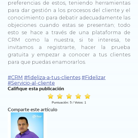
preferencias de estos, teniendo herramientas
para dar gestión a los procesos del cliente y el
conocimiento para debatir adecuadamente las
objeciones cuando estas se presentan; todo
esto se hace a través de una plataforma de
CRM como la nuestra, si te interesa, te
invitamos a registrarte, hacer la prueba
gratuita y empezar a conocer a tus clientes
para que puedas enamorarlos.
#CRM
#fideliza-a-tus-clientes
#Fidelizar
#Servicio-al-cliente
Califique esta publicación
Puntuación:
5
/ Votos:
1
Comparte este artículo