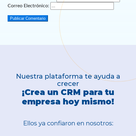
Correo Electrónico:
Publicar Comentario
Nuestra plataforma te ayuda a
crecer
¡Crea un CRM para tu
empresa hoy mismo!
Ellos ya confiaron en nosotros: