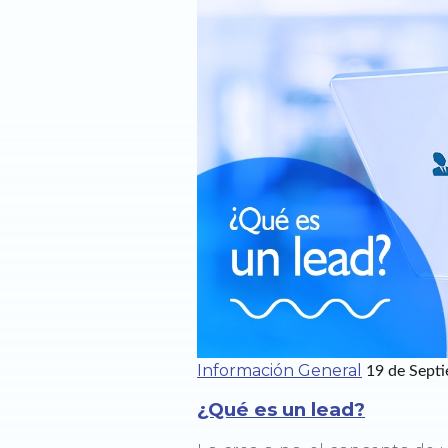
Información General
19 de Sept
¿Qué es un lead?