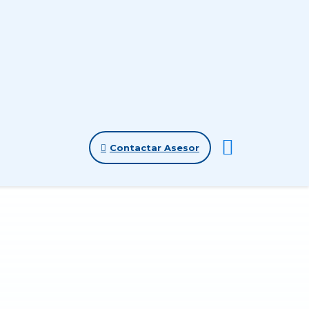
Contactar Asesor