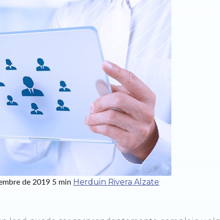
Herduin Rivera Alzate
iembre de 2019
5 min