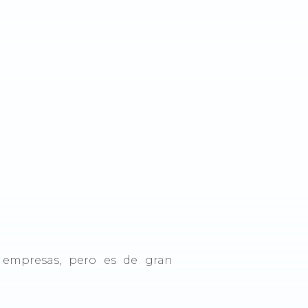
 empresas, pero es de gran