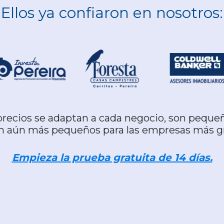
Ellos ya confiaron en nosotros:
recios se adaptan a cada negocio, son peque
n aún más pequeños para las empresas más g
Empieza la prueba gratuita de 14 días.