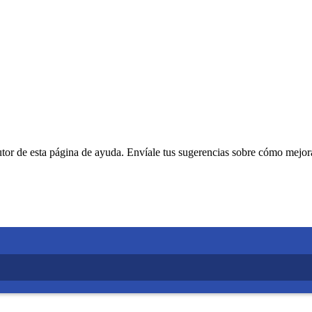
or de esta página de ayuda. Envíale tus sugerencias sobre cómo mejora