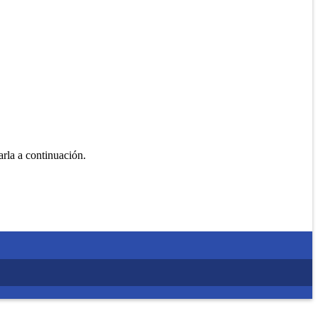
rla a continuación.