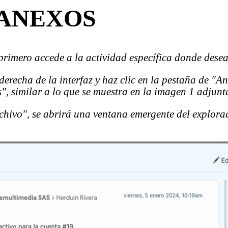
 ANEXOS
rimero accede a la actividad específica donde desea
 derecha de la interfaz y haz clic en la pestaña de "
", similar a lo que se muestra en la imagen 1 adjunt
rchivo", se abrirá una ventana emergente del explora