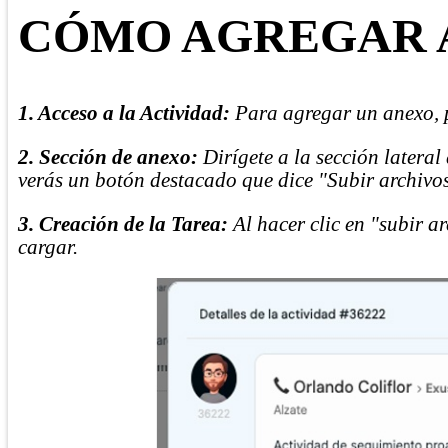
CÓMO AGREGAR
1. Acceso a la Actividad:
Para agregar un anexo, p
2. Sección de anexo:
Dirígete a la sección lateral
verás un botón destacado que dice "Subir archivos
3. Creación de la Tarea:
Al hacer clic en "subir a
cargar.