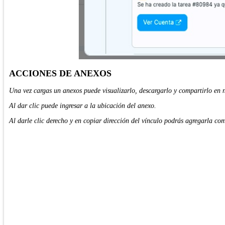
ACCIONES DE ANEXOS
Una vez cargas un anexos puede visualizarlo, descargarlo y compartirlo en n
Al dar clic puede ingresar a la ubicación del anexo.
Al darle clic derecho y en copiar dirección del vínculo podrás agregarla co