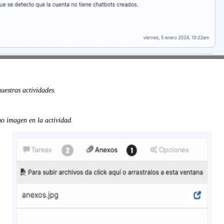
uestras actividades.
mo imagen en la actividad.