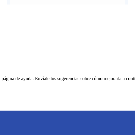
a página de ayuda. Envíale tus sugerencias sobre cómo mejorarla a cont