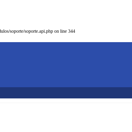
los/soporte/soporte.api.php on line 344