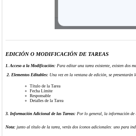
EDICIÓN O MODIFICACIÓN DE TAREAS
1. Acceso a la Modificación:
Para editar una tarea existente, existen dos m
2. Elementos Editables:
Una vez en la ventana de edición, se presentarán
Título de la Tarea
Fecha Límite
Responsable
Detalles de la Tarea
3. Información Adicional de las Tareas:
Por lo general, la información de 
Nota:
junto al título de la tarea, verás dos íconos adicionales: uno para ind