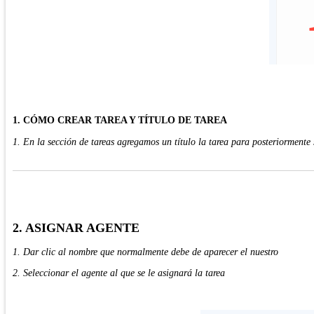
1. CÓMO CREAR TAREA Y TÍTULO DE TAREA
1. En la sección de tareas agregamos un título la tarea para posteriormente 
2. ASIGNAR AGENTE
1. Dar clic al nombre que normalmente debe de aparecer el nuestro
2. Seleccionar el agente al que se le asignará la tarea