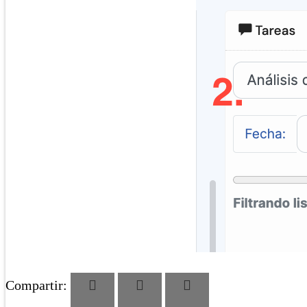
Compartir: