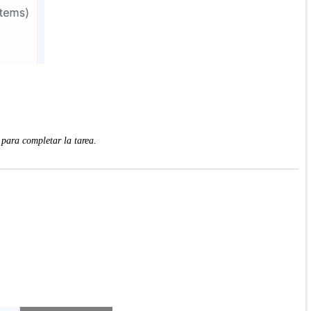
 para completar la tarea.