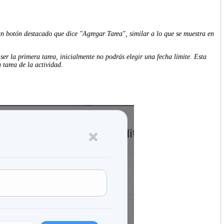
s un botón destacado que dice "Agregar Tarea", similar a lo que se muestra en
ser la primera tarea, inicialmente no podrás elegir una fecha límite. Esta
 tarea de la actividad.