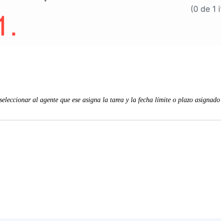
seleccionar al agente que ese asigna la tarea y la fecha límite o plazo asignado