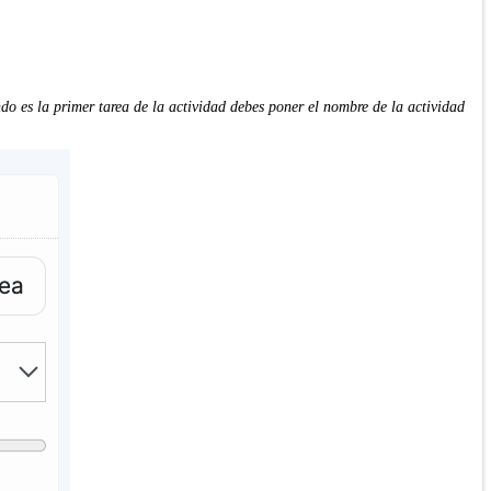
ndo es la primer tarea de la actividad debes poner el nombre de la actividad