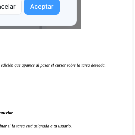
 edición que aparece al pasar el cursor sobre la tarea deseada.
ancelar
.
nar si la tarea está asignada a tu usuario.