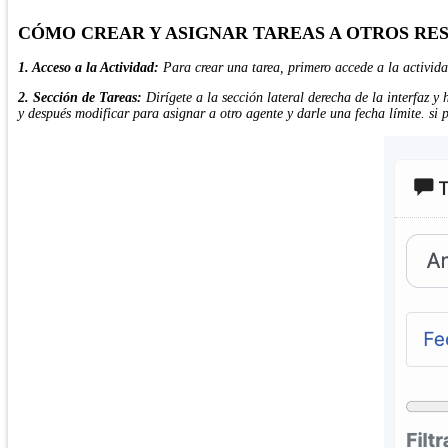
CÓMO CREAR Y ASIGNAR TAREAS A OTROS R
1. Acceso a la Actividad:
Para crear una tarea, primero accede a la activid
2. Sección de Tareas:
Dirígete a la sección lateral derecha de la interfaz y
y después modificar para asignar a otro agente y darle una fecha límite. si p