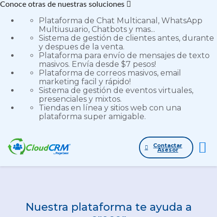
Conoce otras de nuestras soluciones
Plataforma de Chat Multicanal, WhatsApp
Multiusuario, Chatbots y mas...
Sistema de gestión de clientes antes, durante
y despues de la venta.
Plataforma para envío de mensajes de texto
masivos. Envía desde $7 pesos!
Plataforma de correos masivos, email
Iniciar sesión
marketing facil y rápido!
Sistema de gestión de eventos virtuales,
presenciales y mixtos.
Tiendas en línea y sitios web con una
plataforma super amigable.
Contactar
Asesor
Nuestra plataforma te ayuda a