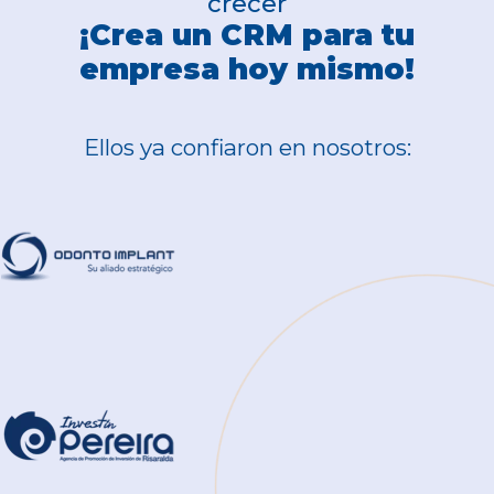
crecer
¡Crea un CRM para tu
empresa hoy mismo!
Ellos ya confiaron en nosotros: