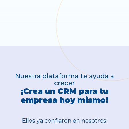
Nuestra plataforma te ayuda a
crecer
¡Crea un CRM para tu
empresa hoy mismo!
Ellos ya confiaron en nosotros: