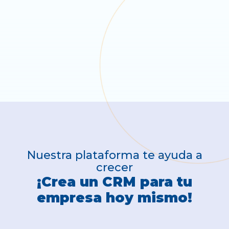
Nuestra plataforma te ayuda a
crecer
¡Crea un CRM para tu
empresa hoy mismo!