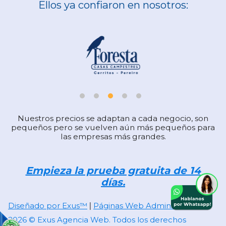
Ellos ya confiaron en nosotros:
Nuestros precios se adaptan a cada negocio, son
pequeños pero se vuelven aún más pequeños para
las empresas más grandes.
Empieza la prueba gratuita de 14
días.
Diseñado por Exus™
Páginas Web Administrables
|
2026 © Exus Agencia Web. Todos los derechos