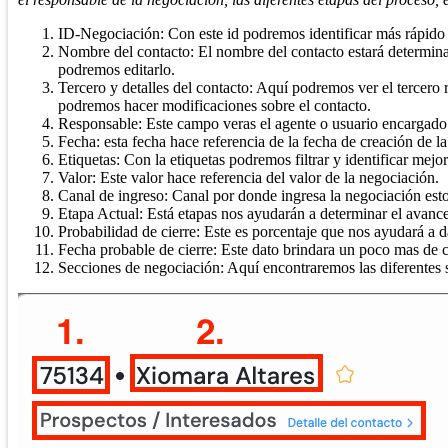
ID-Negociación: Con este id podremos identificar más rápido l
Nombre del contacto: El nombre del contacto estará determina
podremos editarlo.
Tercero y detalles del contacto: Aquí podremos ver el tercero 
podremos hacer modificaciones sobre el contacto.
Responsable: Este campo veras el agente o usuario encargado 
Fecha: esta fecha hace referencia de la fecha de creación de l
Etiquetas: Con la etiquetas podremos filtrar y identificar mej
Valor: Este valor hace referencia del valor de la negociación.
Canal de ingreso: Canal por donde ingresa la negociación esto
Etapa Actual: Está etapas nos ayudarán a determinar el avance
Probabilidad de cierre: Este es porcentaje que nos ayudará a d
Fecha probable de cierre: Este dato brindara un poco mas de 
Secciones de negociación: Aquí encontraremos las diferentes