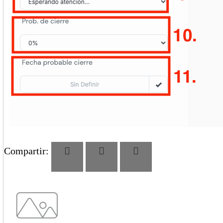
Compartir: