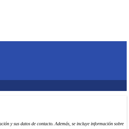
ación y sus datos de contacto. Además, se incluye información sobre