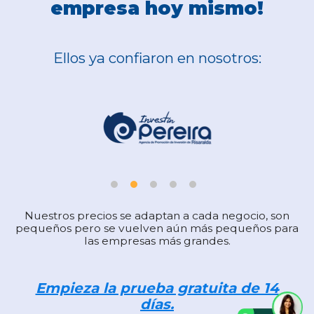
empresa hoy mismo!
Ellos ya confiaron en nosotros:
Nuestros precios se adaptan a cada negocio, son
pequeños pero se vuelven aún más pequeños para
las empresas más grandes.
Empieza la prueba gratuita de 14
días.