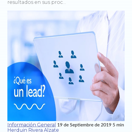
resultados en sus proc…
Información General
19 de Septiembre de 2019
5 min
Herduin Rivera Alzate