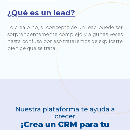
¿Qué es un lead?
Lo crea o no, el concepto de un lead puede ser
sorprendentemente complejo y algunas veces
hasta confuso por eso trataremos de explicarte
bien de qué se trata,…
Nuestra plataforma te ayuda a
crecer
¡Crea un CRM para tu